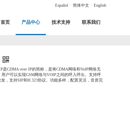
Español
/
简体中文
/
English
首页
产品中心
技术支持
联系我们
oIP是CDMA over IP的简称，是将CDMA网络和VoIP网络无
，用户可以实现GSM网络与VOIP之间的呼入呼出。支持呼
，支持SIP和H.323协议。功能多样，配置灵活，音质完