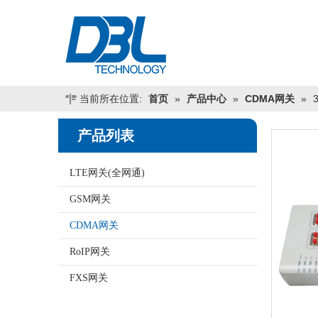
当前所在位置:
首页
»
产品中心
»
CDMA网关
»
产品列表
LTE网关(全网通)
GSM网关
CDMA网关
RoIP网关
FXS网关